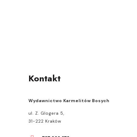
Kontakt
Wydawnictwo Karmelitów Bosych
ul. Z. Glogera 5,
31-222 Kraków