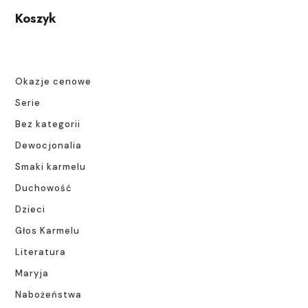
Koszyk
Okazje cenowe
Serie
Bez kategorii
Dewocjonalia
Smaki karmelu
Duchowość
Dzieci
Głos Karmelu
Literatura
Maryja
Nabożeństwa