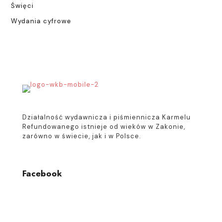
Święci
Wydania cyfrowe
Działalność wydawnicza i piśmiennicza Karmelu
Refundowanego istnieje od wieków w Zakonie,
zarówno w świecie, jak i w Polsce.
Facebook