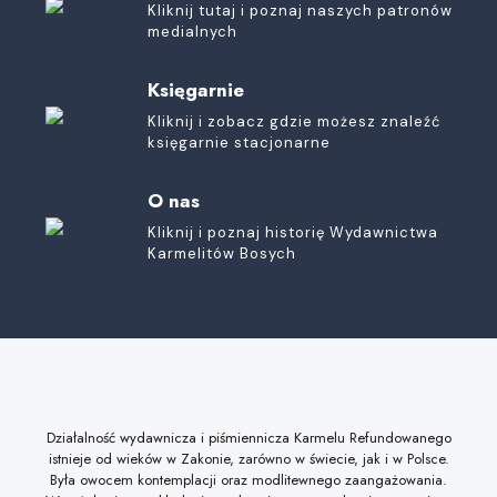
Kliknij tutaj i poznaj naszych patronów
medialnych
Księgarnie
Kliknij i zobacz gdzie możesz znaleźć
księgarnie stacjonarne
O nas
Kliknij i poznaj historię Wydawnictwa
Karmelitów Bosych
Działalność wydawnicza i piśmiennicza Karmelu Refundowanego
istnieje od wieków w Zakonie, zarówno w świecie, jak i w Polsce.
Była owocem kontemplacji oraz modlitewnego zaangażowania.