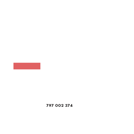
797 002 374