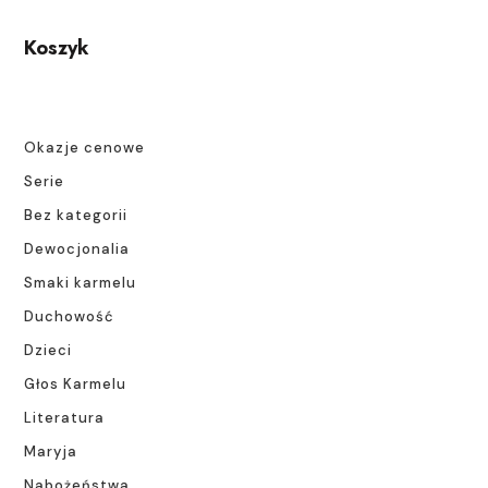
Koszyk
Okazje cenowe
Serie
Bez kategorii
Dewocjonalia
Smaki karmelu
Duchowość
Dzieci
Głos Karmelu
Literatura
Maryja
Nabożeństwa