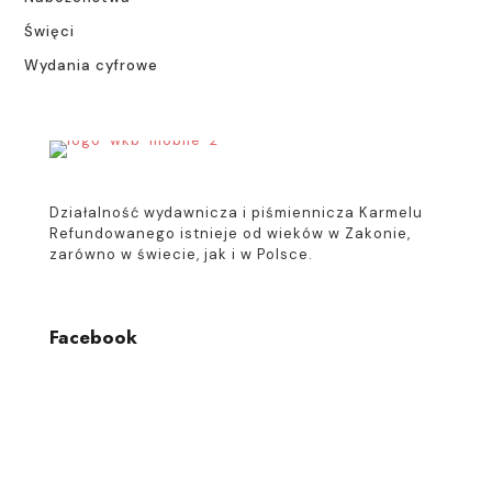
Święci
Wydania cyfrowe
Działalność wydawnicza i piśmiennicza Karmelu
Refundowanego istnieje od wieków w Zakonie,
zarówno w świecie, jak i w Polsce.
Facebook