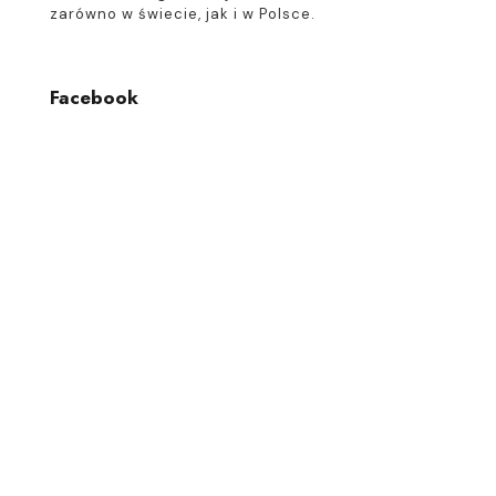
zarówno w świecie, jak i w Polsce.
Facebook