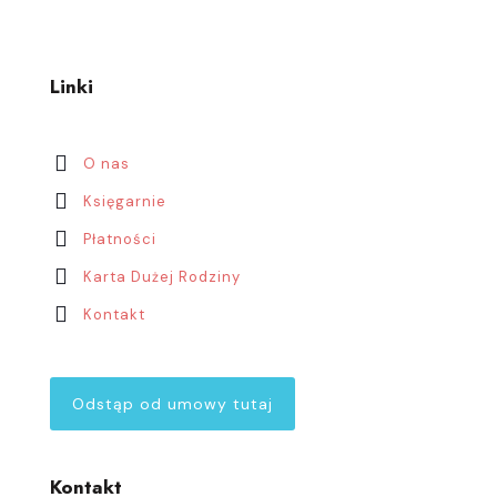
Linki
O nas
Księgarnie
Płatności
Karta Dużej Rodziny
Kontakt
Odstąp od umowy tutaj
Kontakt