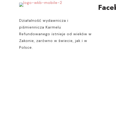
Face
Działalność wydawnicza i
piśmiennicza Karmelu
Refundowanego istnieje od wieków w
Zakonie, zarówno w świecie, jak i w
Polsce.