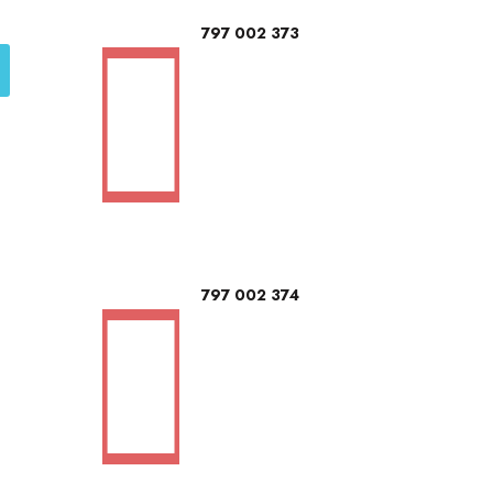
797 002 373
797 002 374