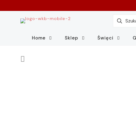
Home
Sklep
Święci
G