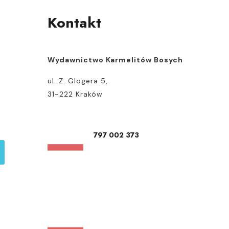
Kontakt
Wydawnictwo Karmelitów Bosych
ul. Z. Glogera 5,
31-222 Kraków
797 002 373