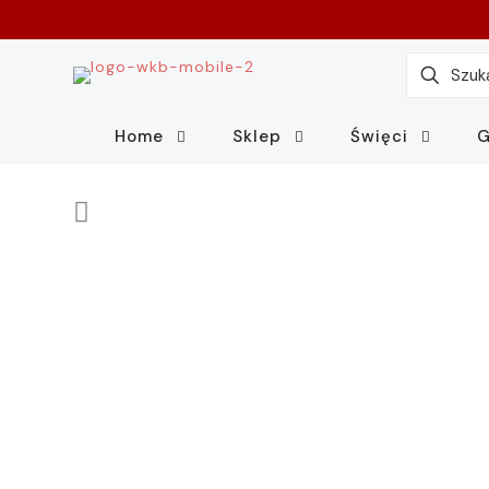
Home
Sklep
Święci
G