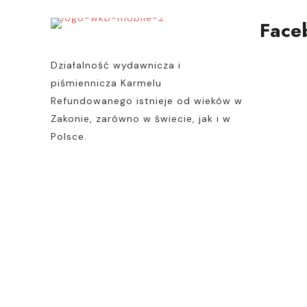
Face
Działalność wydawnicza i
piśmiennicza Karmelu
Refundowanego istnieje od wieków w
Zakonie, zarówno w świecie, jak i w
Polsce.