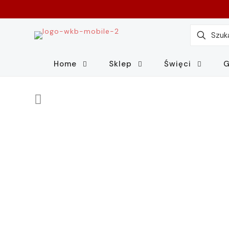
Home
Sklep
Święci
G