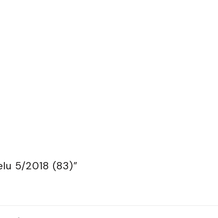
lu 5/2018 (83)”