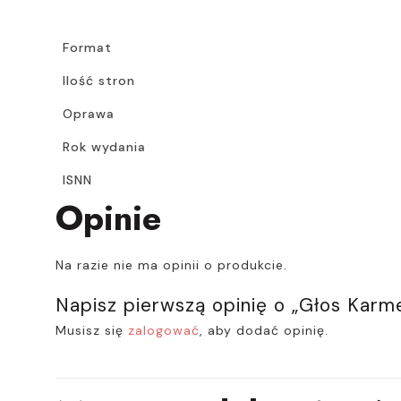
Format
Ilość stron
Oprawa
Rok wydania
ISNN
Opinie
Na razie nie ma opinii o produkcie.
Napisz pierwszą opinię o „Głos Karme
Musisz się
zalogować
, aby dodać opinię.