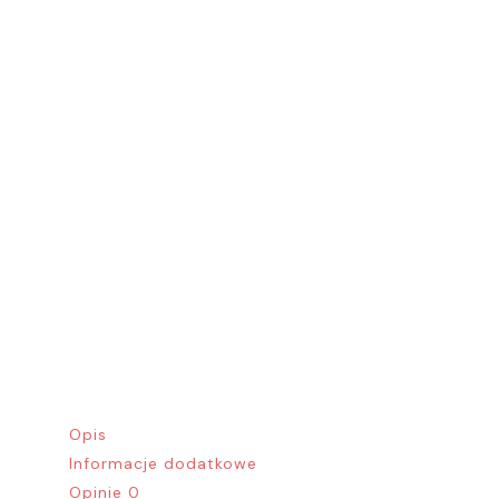
Opis
Informacje dodatkowe
Opinie
0