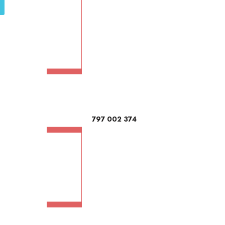
797 002 374