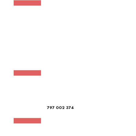
797 002 374