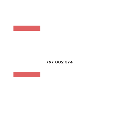
797 002 374