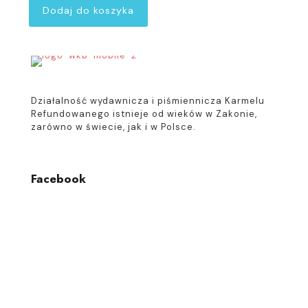
Dodaj do koszyka
Działalność wydawnicza i piśmiennicza Karmelu
Refundowanego istnieje od wieków w Zakonie,
zarówno w świecie, jak i w Polsce.
Facebook